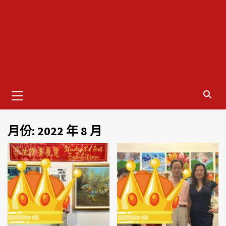
Primary
Menu
月份:
2022 年 8 月