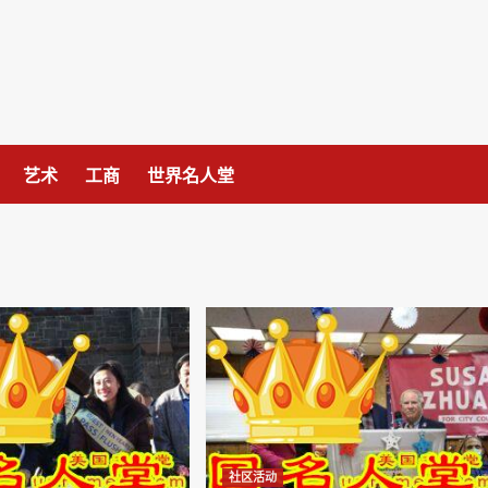
艺术
工商
世界名人堂
社区活动