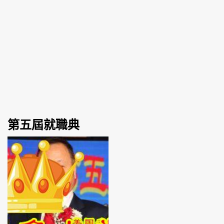
第五屆就職典