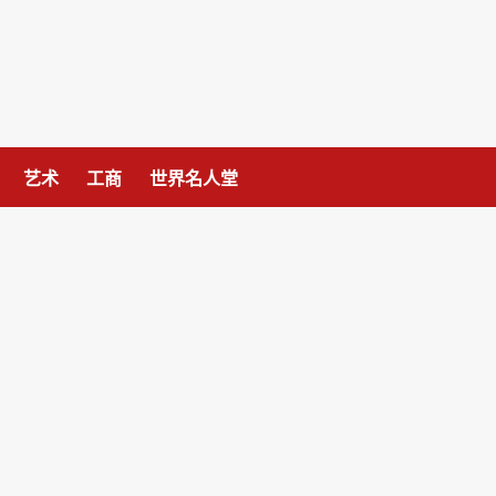
艺术
工商
世界名人堂