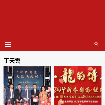
Primary
Menu
丁天雲