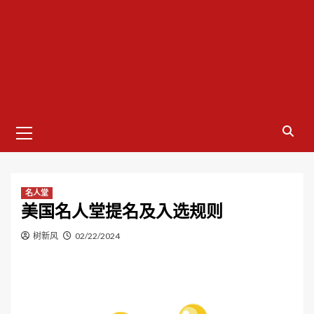
Primary
Menu
名人堂
美国名人堂提名及入选规则
树新风
02/22/2024