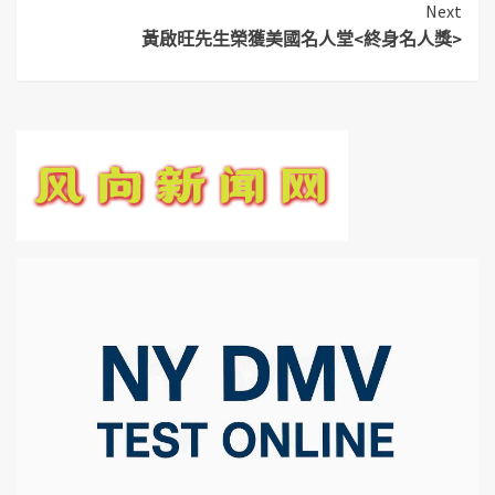
Next
黃啟旺先生榮獲美國名人堂<終身名人獎>