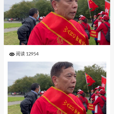
阅读 12954